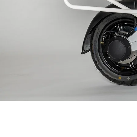
SMART DESIGN