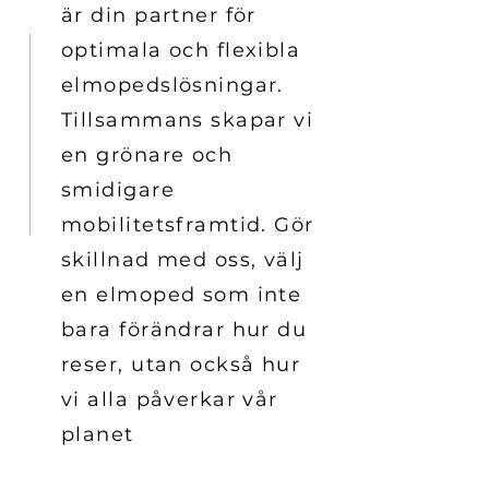
är din partner för
optimala och flexibla
elmopedslösningar.
Tillsammans skapar vi
en grönare och
smidigare
mobilitetsframtid. Gör
skillnad med oss, välj
en elmoped som inte
bara förändrar hur du
reser, utan också hur
vi alla påverkar vår
planet