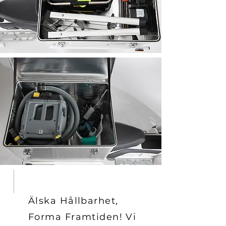
FLEXIBLA TILLBEHÖR
Älska Hållbarhet,
Forma Framtiden! Vi