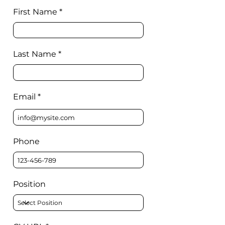
First Name
Last Name
Email
Phone
Position